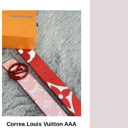
Correa Louis Vuitton AAA