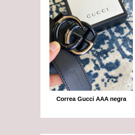
Correa Gucci AAA negra