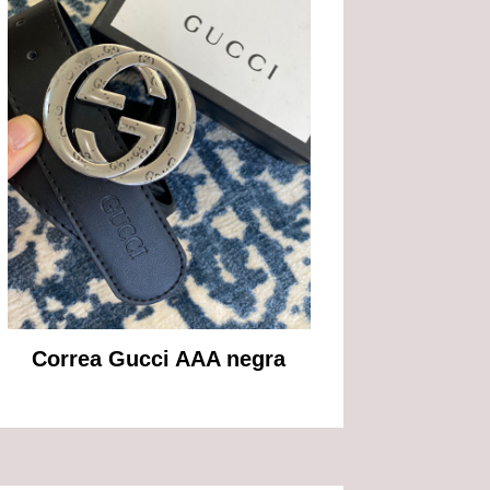
Correa Gucci AAA negra