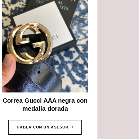
Correa Gucci AAA negra con
medalla dorada
HABLA CON UN ASESOR