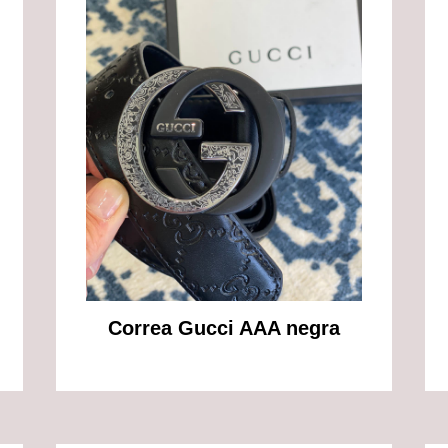
Correa Gucci AAA negra