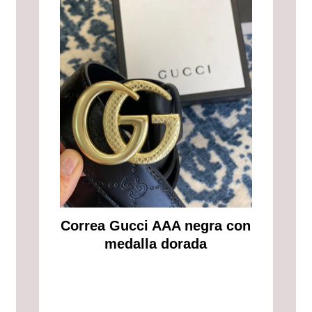
Correa Gucci AAA negra con
medalla dorada