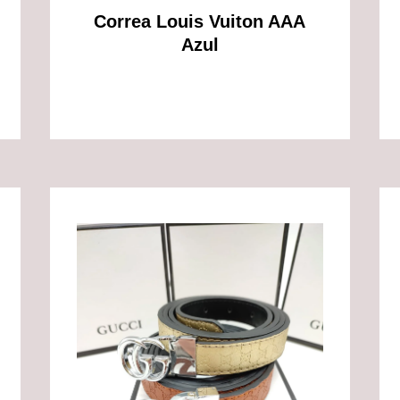
Correa Louis Vuiton AAA
Azul