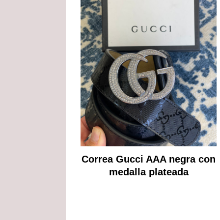
Correa Gucci AAA negra con
medalla plateada