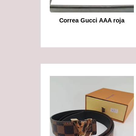
Correa Gucci AAA roja