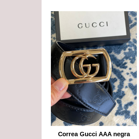
Correa Gucci AAA negra