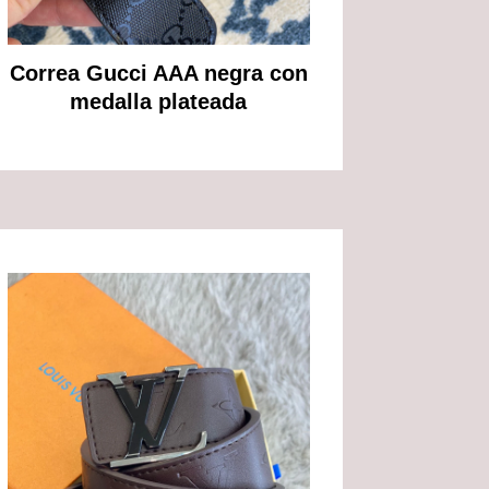
Correa Gucci AAA negra con
medalla plateada