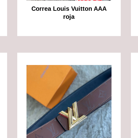
Correa Louis Vuitton AAA
roja