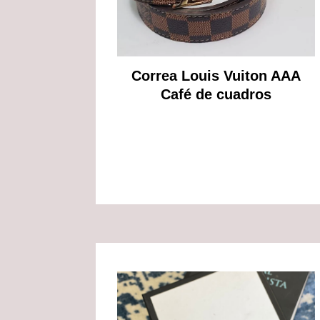
Correa Louis Vuiton AAA
Café de cuadros