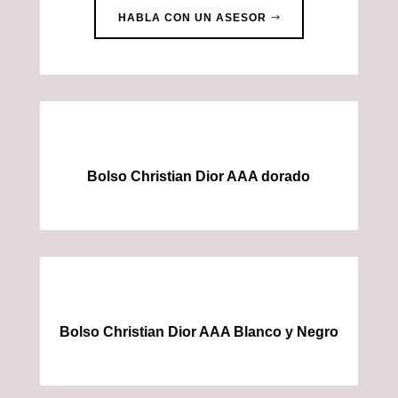
HABLA CON UN ASESOR
Bolso Christian Dior AAA dorado
Bolso Christian Dior AAA Blanco y Negro