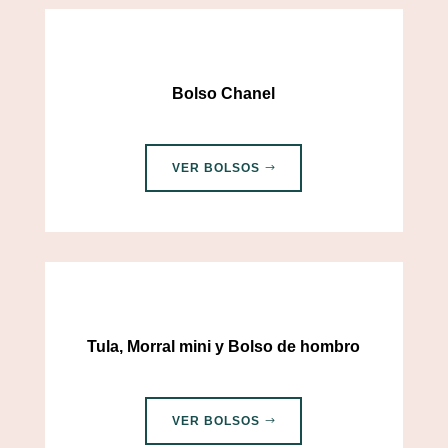
Bolso Chanel
VER BOLSOS
Tula, Morral mini y Bolso de hombro
VER BOLSOS