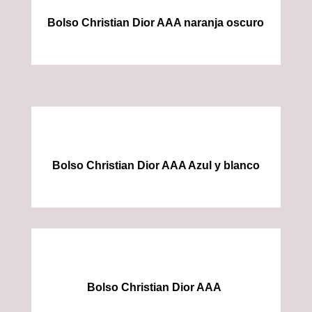
Bolso Christian Dior AAA naranja oscuro
Bolso Christian Dior AAA Azul y blanco
Bolso Christian Dior AAA