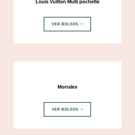
Louis Vuitton Multi pochette
VER BOLSOS
Morrales
VER BOLSOS