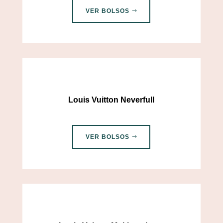
VER BOLSOS
Louis Vuitton Neverfull
VER BOLSOS