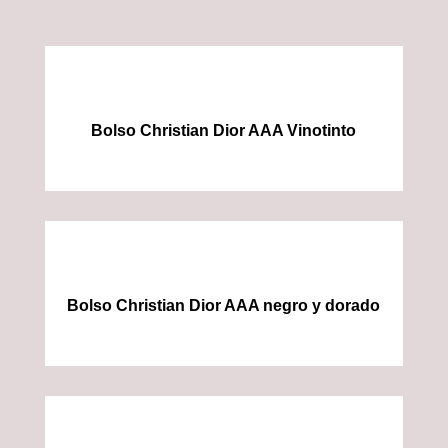
Bolso Christian Dior AAA Vinotinto
Bolso Christian Dior AAA negro y dorado