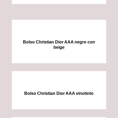
Bolso Christian Dior AAA negro con
beige
Bolso Christian Dior AAA vinotinto