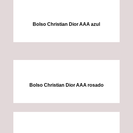
Bolso Christian Dior AAA azul
Bolso Christian Dior AAA rosado