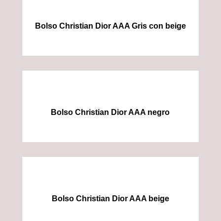
Bolso Christian Dior AAA Gris con beige
Bolso Christian Dior AAA negro
Bolso Christian Dior AAA beige