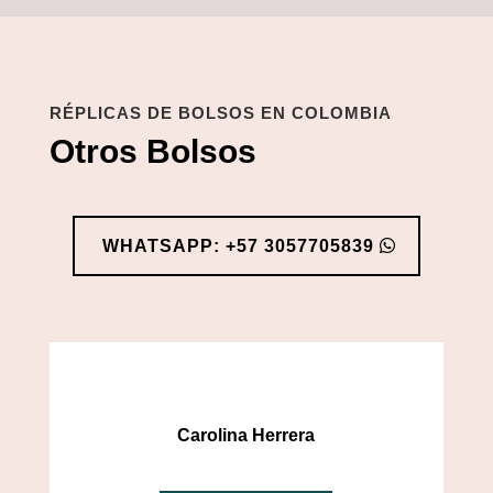
RÉPLICAS DE BOLSOS EN COLOMBIA
Otros Bolsos
WHATSAPP: +57 3057705839
Carolina Herrera