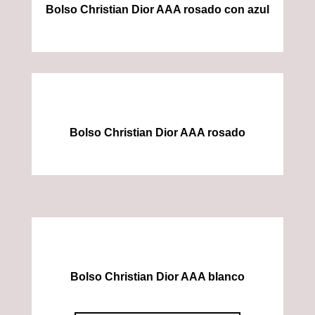
Bolso Christian Dior AAA rosado con azul
Bolso Christian Dior AAA rosado
Bolso Christian Dior AAA blanco